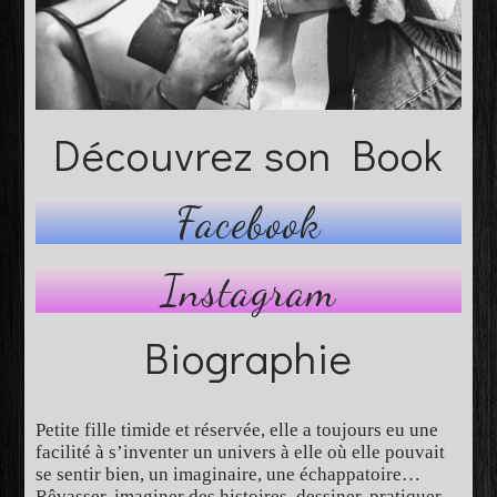
Découvrez son Book
Facebook
Instagram
Biographie
Petite fille timide et réservée, elle a toujours eu une
facilité à s’inventer un univers à elle où elle pouvait
se sentir bien, un imaginaire, une échappatoire…
Rêvasser, imaginer des histoires, dessiner, pratiquer