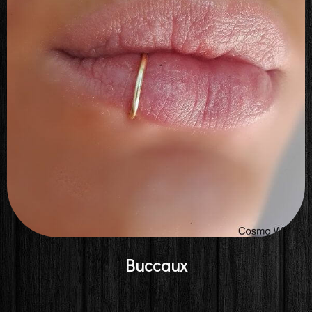
Buccaux