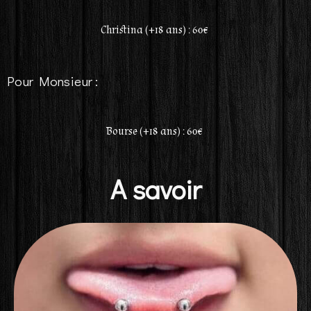
Christina (+18 ans) : 60€
Pour Monsieur :
Bourse (+18 ans) : 60€
A savoir