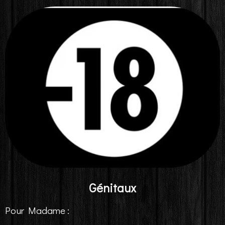
Génitaux
Pour Madame :