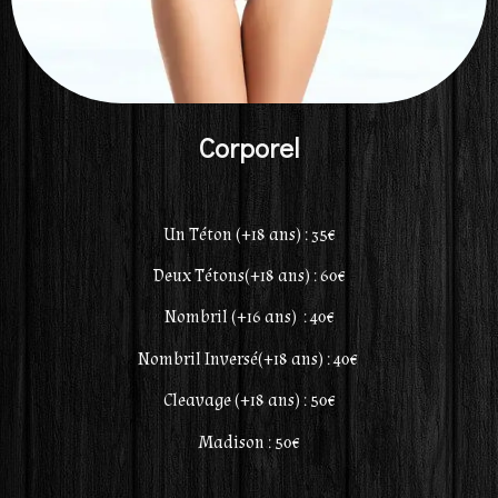
Corporel
Un Téton (+18 ans) : 35€
Deux Tétons(+18 ans) : 60€
Nombril (+16 ans) : 40€
Nombril Inversé(+18 ans) : 40€
Cleavage (+18 ans) : 50€
Madison : 50€