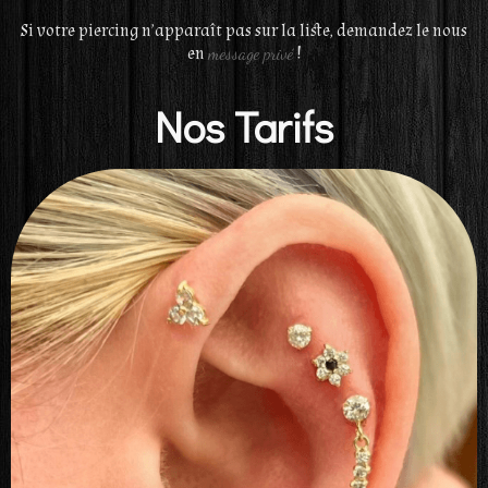
Si votre piercing n’apparaît pas sur la liste, demandez le nous
en
message privé
!
Nos Tarifs