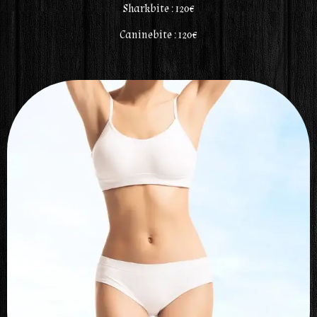
Sharkbite : 120€
Caninebite : 120€