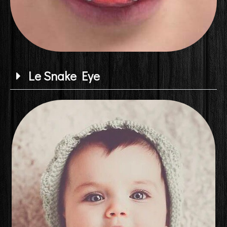
Le Snake Eye