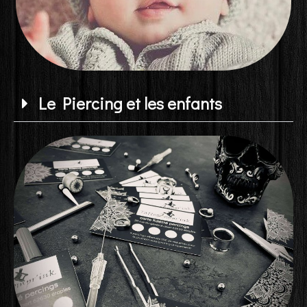
Le Piercing et les enfants